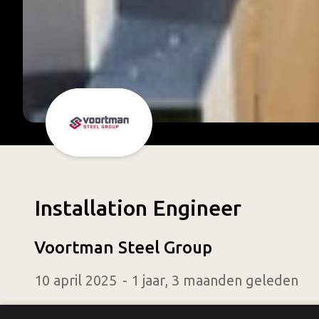
Installation Engineer
Voortman Steel Group
10 april 2025
1 jaar, 3 maanden geleden