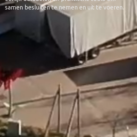
samen besluiten te nemen en uit te voeren.