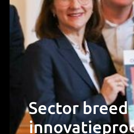
Sector breed
innovatiepro