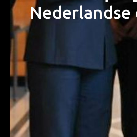
Nederlandse 