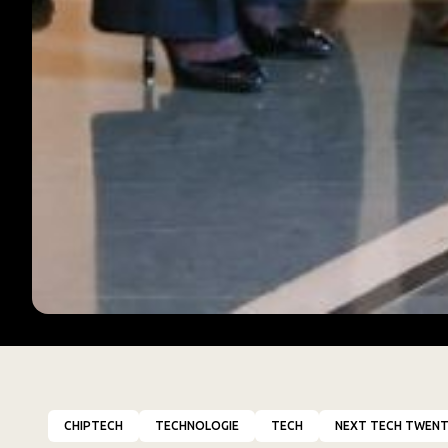
CHIPTECH
TECHNOLOGIE
TECH
NEXT TECH TWEN