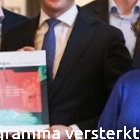
gramma versterkt