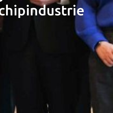
chipindustrie